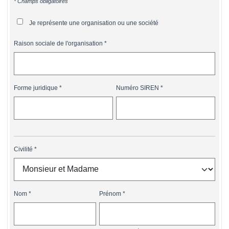
* Champs obligatoires
Je représente une organisation ou une société
Raison sociale de l'organisation
Forme juridique
Numéro SIREN
Civilité
Nom
Prénom