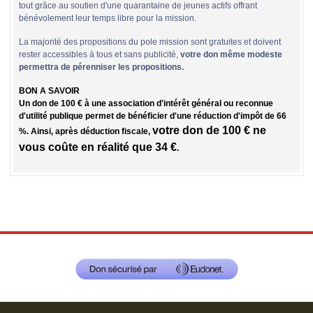
tout grâce au soutien d'une quarantaine de jeunes actifs offrant
bénévolement leur temps libre pour la mission.
La majorité des propositions du pole mission sont gratuites et doivent
rester accessibles à tous et sans publicité,
votre don même modeste
permettra de pérenniser les propositions.
BON A SAVOIR
Un don de 100 € à une association d'intérêt général ou reconnue
d'utilité publique permet de bénéficier d'une réduction d'impôt de 66
votre don de 100 € ne
%. Ainsi, après déduction fiscale,
vous coûte en réalité que 34 €
.