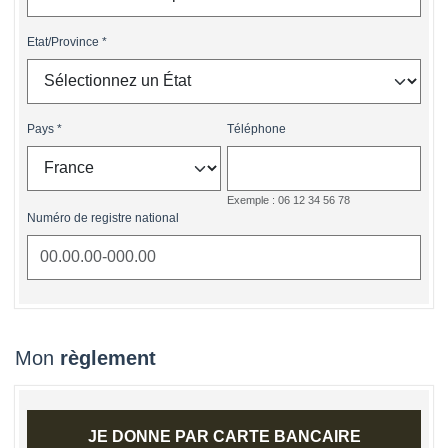
Etat/Province
Pays
Téléphone
Exemple : 06 12 34 56 78
Numéro de registre national
Mon
règlement
JE DONNE PAR CARTE BANCAIRE