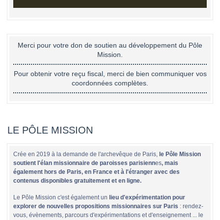
Merci pour votre don de soutien au développement du Pôle
Mission.
Pour obtenir votre reçu fiscal, merci de bien communiquer vos
coordonnées complètes.
LE PÔLE MISSION
Crée en 2019 à la demande de l'archevêque de Paris,
le Pôle Mission
soutient l'élan missionnaire de paroisses parisienn
es
, mais
également hors de Paris, en France et à l'étranger avec des
contenus disponibles gratuitement et en ligne.
Le Pôle Mission c'est également un
lieu d'expérimentation pour
explorer de nouvelles propositions missionnaires sur Paris
: rendez-
vous, évènements, parcours d'expérimentations et d'enseignement ... le